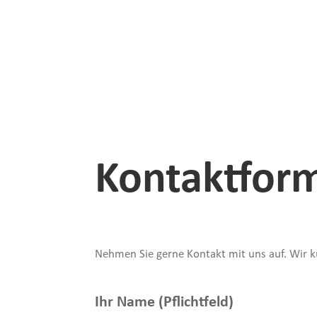
Kontaktfor
Nehmen Sie gerne Kontakt mit uns auf. Wir 
Ihr Name (Pflichtfeld)