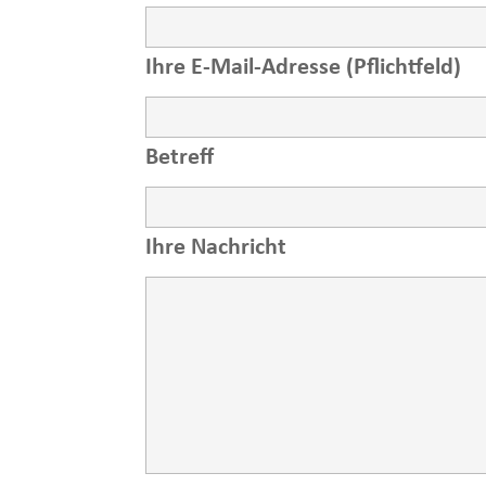
Ihre E-Mail-Adresse (Pflichtfeld)
Betreff
Ihre Nachricht