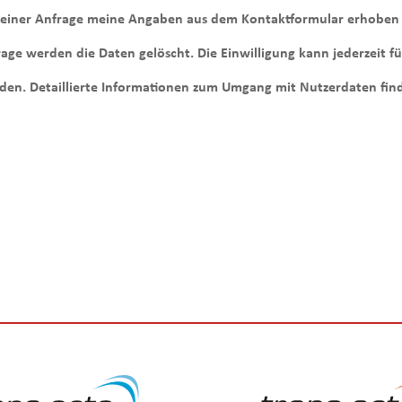
meiner Anfrage meine Angaben aus dem Kontaktformular erhoben 
ge werden die Daten gelöscht. Die Einwilligung kann jederzeit fü
en. Detaillierte Informationen zum Umgang mit Nutzerdaten find