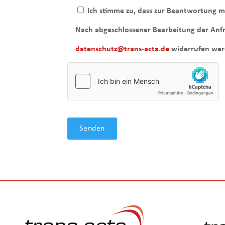
Ich stimme zu, dass zur Beantwortung 
Nach abgeschlossener Bearbeitung der Anfra
datenschutz@trans-acta.de
widerrufen werd