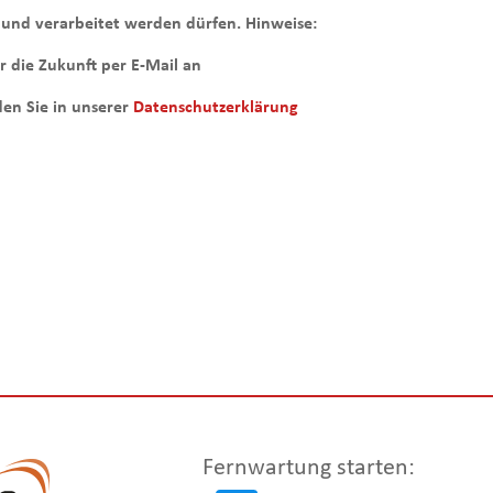
und verarbeitet werden dürfen. Hinweise:
r die Zukunft per E-Mail an
en Sie in unserer
Datenschutzerklärung
Fernwartung starten: