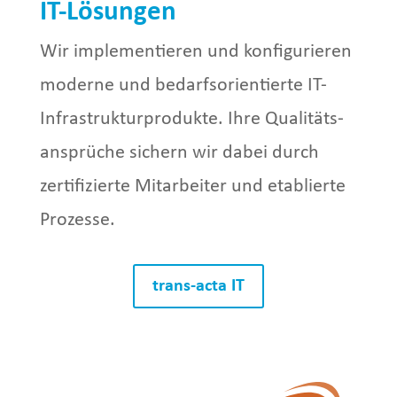
IT-Lösungen
Wir implementieren und konfigurieren
moderne und bedarfs­orientierte IT-
Infrastrukturprodukte. Ihre Qualitäts­
ansprüche sichern wir dabei durch
zertifizierte Mitarbeiter und etablierte
Prozesse.
trans-acta IT