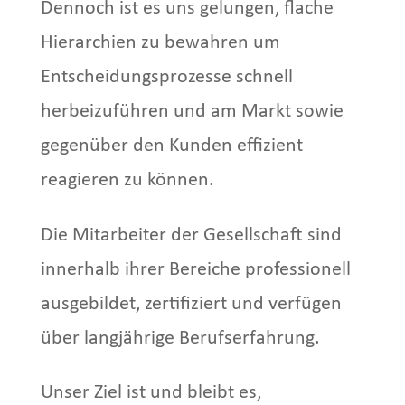
Dennoch ist es uns gelungen, flache
Hierarchien zu bewahren um
Entscheidungsprozesse schnell
herbeizuführen und am Markt sowie
gegenüber den Kunden effizient
reagieren zu können.
Die Mitarbeiter der Gesellschaft sind
innerhalb ihrer Bereiche professionell
ausgebildet, zertifiziert und verfügen
über langjährige Berufserfahrung.
Unser Ziel ist und bleibt es,