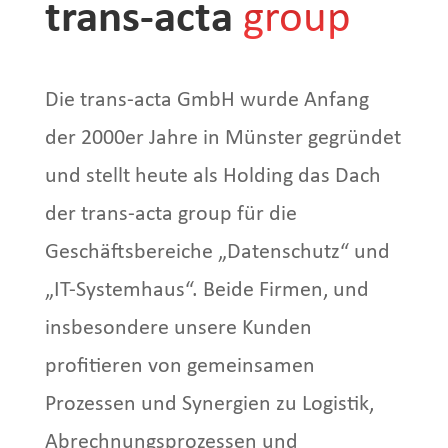
trans-acta
group
Die trans-acta GmbH wurde Anfang
der 2000er Jahre in Münster gegründet
und stellt heute als Holding das Dach
der trans-acta group für die
Geschäftsbereiche „Datenschutz“ und
„IT-Systemhaus“. Beide Firmen, und
insbesondere unsere Kunden
profitieren von gemeinsamen
Prozessen und Synergien zu Logistik,
Abrechnungsprozessen und