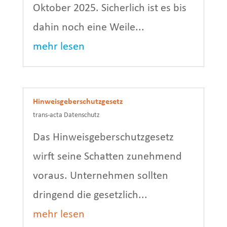
Oktober 2025. Sicherlich ist es bis
dahin noch eine Weile...
mehr lesen
Hinweisgeberschutzgesetz
trans-acta Datenschutz
Das Hinweisgeberschutzgesetz
wirft seine Schatten zunehmend
voraus. Unternehmen sollten
dringend die gesetzlich...
mehr lesen