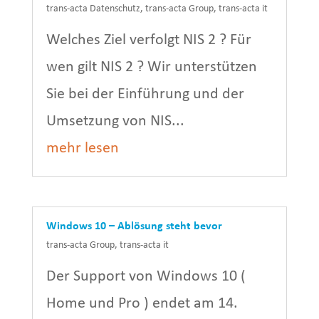
trans-acta Datenschutz
,
trans-acta Group
,
trans-acta it
Welches Ziel verfolgt NIS 2 ? Für
wen gilt NIS 2 ? Wir unterstützen
Sie bei der Einführung und der
Umsetzung von NIS...
mehr lesen
Windows 10 – Ablösung steht bevor
trans-acta Group
,
trans-acta it
Der Support von Windows 10 (
Home und Pro ) endet am 14.