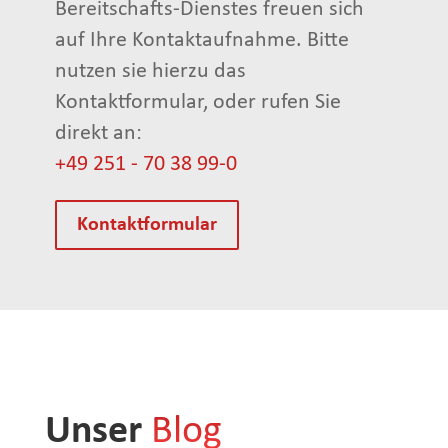
Bereitschafts-Dienstes freuen sich
auf Ihre Kontaktaufnahme. Bitte
nutzen sie hierzu das
Kontaktformular, oder rufen Sie
direkt an:
+49 251 - 70 38 99-0
Kontaktformular
Unser
Blog