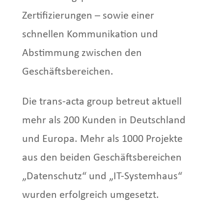
Zertifizierungen – sowie einer
schnellen Kommunikation und
Abstimmung zwischen den
Geschäftsbereichen.
Die trans-acta group betreut aktuell
mehr als 200 Kunden in Deutschland
und Europa. Mehr als 1000 Projekte
aus den beiden Geschäftsbereichen
„Datenschutz“ und „IT-Systemhaus“
wurden erfolgreich umgesetzt.