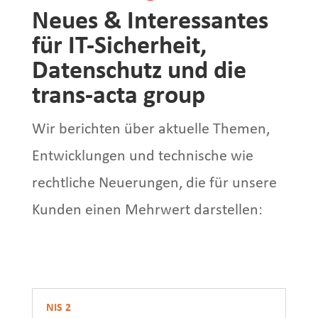
Neues & Interessantes
für IT-Sicherheit,
Datenschutz und die
trans-acta group
Wir berichten über aktuelle Themen,
Entwicklungen und technische wie
rechtliche Neuerungen, die für unsere
Kunden einen Mehrwert darstellen:
NIS 2