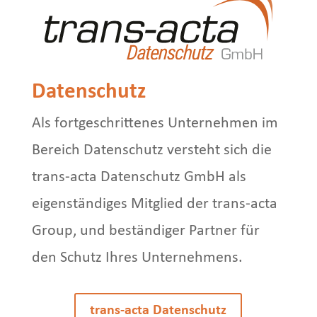
Datenschutz
Als fortgeschrittenes Unternehmen im
Bereich Datenschutz versteht sich die
trans-acta Datenschutz GmbH als
eigen­ständiges Mitglied der trans-acta
Group, und beständiger Partner für
den Schutz Ihres Unternehmens.
trans-acta Datenschutz