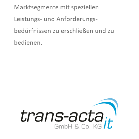
Marktsegmente mit speziellen
Leistungs- und Anforderungs­
bedürfnissen zu erschließen und zu
bedienen.