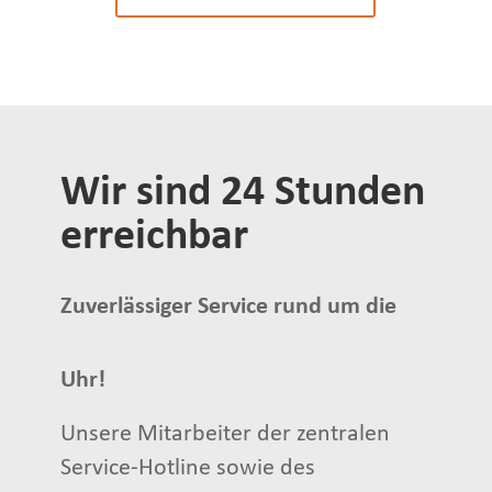
Wir sind 24 Stunden
erreichbar
Zuverlässiger Service rund um die
Uhr!
Unsere Mitarbeiter der zentralen
Service-Hotline sowie des