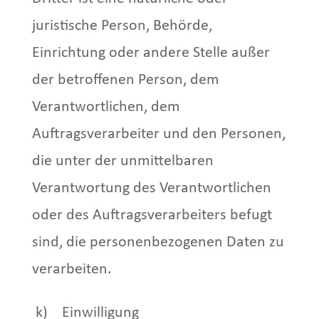
juristische Person, Behörde,
Einrichtung oder andere Stelle außer
der betroffenen Person, dem
Verantwortlichen, dem
Auftragsverarbeiter und den Personen,
die unter der unmittelbaren
Verantwortung des Verantwortlichen
oder des Auftragsverarbeiters befugt
sind, die personenbezogenen Daten zu
verarbeiten.
k) Einwilligung