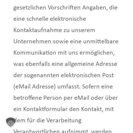
gesetzlichen Vorschriften Angaben, die
eine schnelle elektronische
Kontaktaufnahme zu unserem
Unternehmen sowie eine unmittelbare
Kommunikation mit uns ermöglichen,
was ebenfalls eine allgemeine Adresse
der sogenannten elektronischen Post
(eMail Adresse) umfasst. Sofern eine
betroffene Person per eMail oder über
ein Kontaktformular den Kontakt, mit
dem für die Verarbeitung
Verantwortlichen aufnimmt, werden