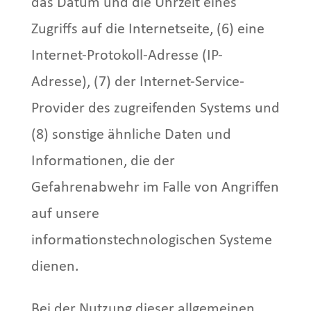
das Datum und die Uhrzeit eines
Zugriffs auf die Internetseite, (6) eine
Internet-Protokoll-Adresse (IP-
Adresse), (7) der Internet-Service-
Provider des zugreifenden Systems und
(8) sonstige ähnliche Daten und
Informationen, die der
Gefahrenabwehr im Falle von Angriffen
auf unsere
informationstechnologischen Systeme
dienen.
Bei der Nutzung dieser allgemeinen