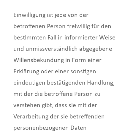
Einwilligung ist jede von der
betroffenen Person freiwillig für den
bestimmten Fall in informierter Weise
und unmissverständlich abgegebene
Willensbekundung in Form einer
Erklärung oder einer sonstigen
eindeutigen bestätigenden Handlung,
mit der die betroffene Person zu
verstehen gibt, dass sie mit der
Verarbeitung der sie betreffenden
personenbezogenen Daten