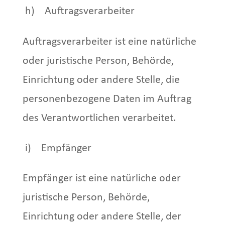
h) Auftragsverarbeiter
Auftragsverarbeiter ist eine natürliche
oder juristische Person, Behörde,
Einrichtung oder andere Stelle, die
personenbezogene Daten im Auftrag
des Verantwortlichen verarbeitet.
i)
Empfänger
Empfänger ist eine natürliche oder
juristische Person, Behörde,
Einrichtung oder andere Stelle, der