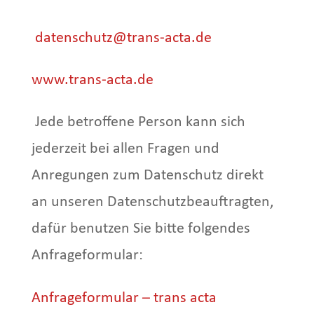
datenschutz@trans-acta.de
www.trans-acta.de
Jede betroffene Person kann sich
jederzeit bei allen Fragen und
Anregungen zum Datenschutz direkt
an unseren Datenschutzbeauftragten,
dafür benutzen Sie bitte folgendes
Anfrageformular:
Anfrageformular – trans acta