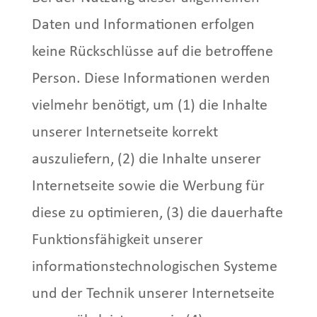
Daten und Informationen erfolgen
keine Rückschlüsse auf die betroffene
Person. Diese Informationen werden
vielmehr benötigt, um (1) die Inhalte
unserer Internetseite korrekt
auszuliefern, (2) die Inhalte unserer
Internetseite sowie die Werbung für
diese zu optimieren, (3) die dauerhafte
Funktionsfähigkeit unserer
informationstechnologischen Systeme
und der Technik unserer Internetseite