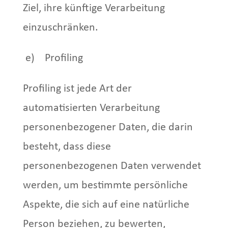
Ziel, ihre künftige Verarbeitung
einzuschränken.
e) Profiling
Profiling ist jede Art der
automatisierten Verarbeitung
personenbezogener Daten, die darin
besteht, dass diese
personenbezogenen Daten verwendet
werden, um bestimmte persönliche
Aspekte, die sich auf eine natürliche
Person beziehen, zu bewerten,