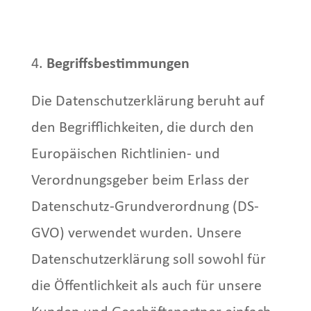
Begriffsbestimmungen
Die Datenschutzerklärung beruht auf
den Begrifflichkeiten, die durch den
Europäischen Richtlinien- und
Verordnungsgeber beim Erlass der
Datenschutz-Grundverordnung (DS-
GVO) verwendet wurden. Unsere
Datenschutzerklärung soll sowohl für
die Öffentlichkeit als auch für unsere