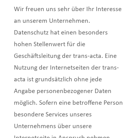
Wir freuen uns sehr über Ihr Interesse
an unserem Unternehmen.
Datenschutz hat einen besonders
hohen Stellenwert für die
Geschäftsleitung der trans-acta. Eine
Nutzung der Internetseiten der trans-
acta ist grundsätzlich ohne jede
Angabe personenbezogener Daten
möglich. Sofern eine betroffene Person
besondere Services unseres
Unternehmens über unsere