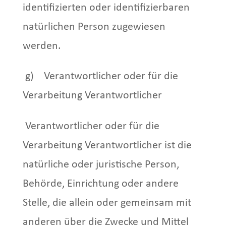
identifizierten oder identifizierbaren
natürlichen Person zugewiesen
werden.
g) Verantwortlicher oder für die
Verarbeitung Verantwortlicher
Verantwortlicher oder für die
Verarbeitung Verantwortlicher ist die
natürliche oder juristische Person,
Behörde, Einrichtung oder andere
Stelle, die allein oder gemeinsam mit
anderen über die Zwecke und Mittel