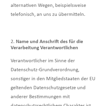
alternativen Wegen, beispielsweise
telefonisch, an uns zu übermitteln.
Name und Anschrift des für die
Verarbeitung Verantwortlichen
Verantwortlicher im Sinne der
Datenschutz-Grundverordnung,
sonstiger in den Mitgliedstaaten der EU
geltenden Datenschutzgesetze und
anderer Bestimmungen mit
datenschutzrechtlichem Charakter ist