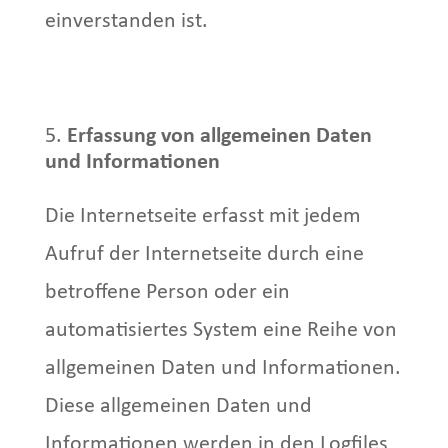
einverstanden ist.
Erfassung von allgemeinen Daten
und Informationen
Die Internetseite erfasst mit jedem
Aufruf der Internetseite durch eine
betroffene Person oder ein
automatisiertes System eine Reihe von
allgemeinen Daten und Informationen.
Diese allgemeinen Daten und
Informationen werden in den Logfiles