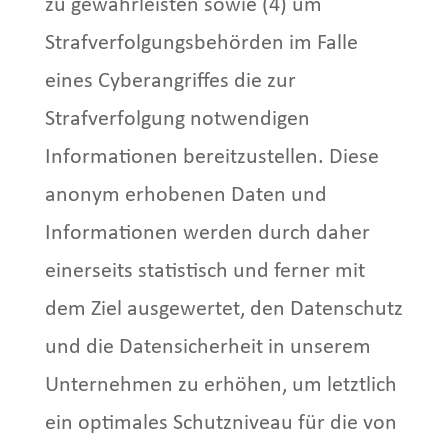
zu gewährleisten sowie (4) um
Strafverfolgungsbehörden im Falle
eines Cyberangriffes die zur
Strafverfolgung notwendigen
Informationen bereitzustellen. Diese
anonym erhobenen Daten und
Informationen werden durch daher
einerseits statistisch und ferner mit
dem Ziel ausgewertet, den Datenschutz
und die Datensicherheit in unserem
Unternehmen zu erhöhen, um letztlich
ein optimales Schutzniveau für die von