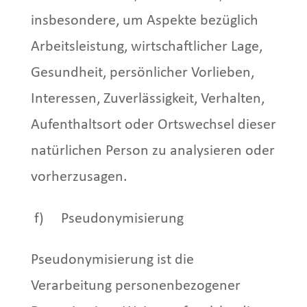
insbesondere, um Aspekte bezüglich
Arbeitsleistung, wirtschaftlicher Lage,
Gesundheit, persönlicher Vorlieben,
Interessen, Zuverlässigkeit, Verhalten,
Aufenthaltsort oder Ortswechsel dieser
natürlichen Person zu analysieren oder
vorherzusagen.
f) Pseudonymisierung
Pseudonymisierung ist die
Verarbeitung personenbezogener