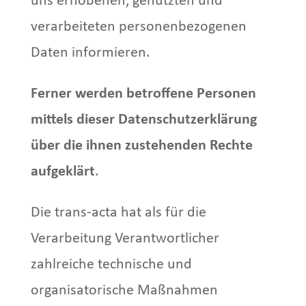
uns erhobenen, genutzten und
verarbeiteten personenbezogenen
Daten informieren.
Ferner werden betroffene Personen
mittels dieser Datenschutzerklärung
über die ihnen zustehenden Rechte
aufgeklärt
.
Die trans-acta hat als für die
Verarbeitung Verantwortlicher
zahlreiche technische und
organisatorische Maßnahmen