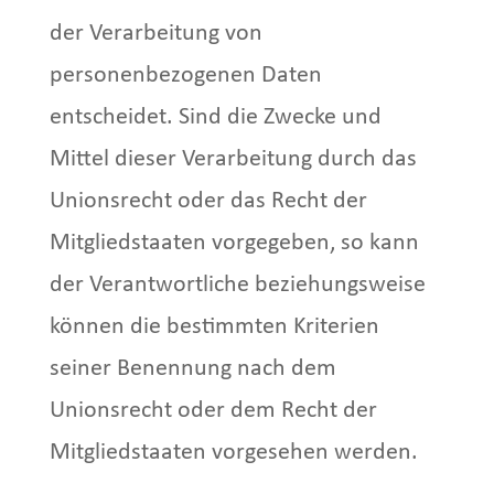
der Verarbeitung von
personenbezogenen Daten
entscheidet. Sind die Zwecke und
Mittel dieser Verarbeitung durch das
Unionsrecht oder das Recht der
Mitgliedstaaten vorgegeben, so kann
der Verantwortliche beziehungsweise
können die bestimmten Kriterien
seiner Benennung nach dem
Unionsrecht oder dem Recht der
Mitgliedstaaten vorgesehen werden.