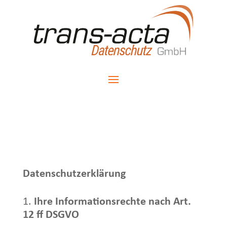
Datenschutzerklärung
Ihre Informationsrechte nach Art.
12 ff DSGVO