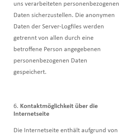
uns verarbeiteten personenbezogenen
Daten sicherzustellen. Die anonymen
Daten der Server-Logfiles werden
getrennt von allen durch eine
betroffene Person angegebenen
personenbezogenen Daten
gespeichert.
Kontaktmöglichkeit über die
Internetseite
Die Internetseite enthält aufgrund von