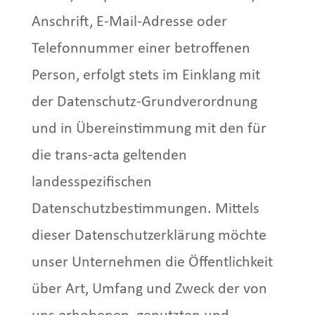
Anschrift, E-Mail-Adresse oder
Telefonnummer einer betroffenen
Person, erfolgt stets im Einklang mit
der Datenschutz-Grundverordnung
und in Übereinstimmung mit den für
die trans-acta geltenden
landesspezifischen
Datenschutzbestimmungen. Mittels
dieser Datenschutzerklärung möchte
unser Unternehmen die Öffentlichkeit
über Art, Umfang und Zweck der von