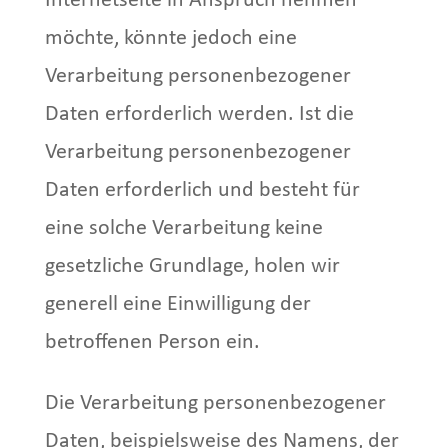
Internetseite in Anspruch nehmen
möchte, könnte jedoch eine
Verarbeitung personenbezogener
Daten erforderlich werden. Ist die
Verarbeitung personenbezogener
Daten erforderlich und besteht für
eine solche Verarbeitung keine
gesetzliche Grundlage, holen wir
generell eine Einwilligung der
betroffenen Person ein.
Die Verarbeitung personenbezogener
Daten, beispielsweise des Namens, der