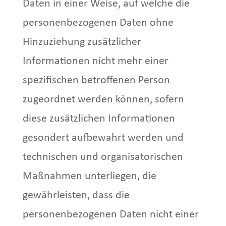
Daten in einer Weise, auf welche die
personenbezogenen Daten ohne
Hinzuziehung zusätzlicher
Informationen nicht mehr einer
spezifischen betroffenen Person
zugeordnet werden können, sofern
diese zusätzlichen Informationen
gesondert aufbewahrt werden und
technischen und organisatorischen
Maßnahmen unterliegen, die
gewährleisten, dass die
personenbezogenen Daten nicht einer