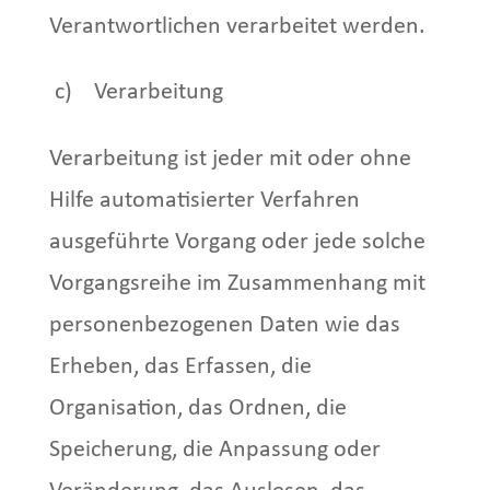
Verantwortlichen verarbeitet werden.
c) Verarbeitung
Verarbeitung ist jeder mit oder ohne
Hilfe automatisierter Verfahren
ausgeführte Vorgang oder jede solche
Vorgangsreihe im Zusammenhang mit
personenbezogenen Daten wie das
Erheben, das Erfassen, die
Organisation, das Ordnen, die
Speicherung, die Anpassung oder