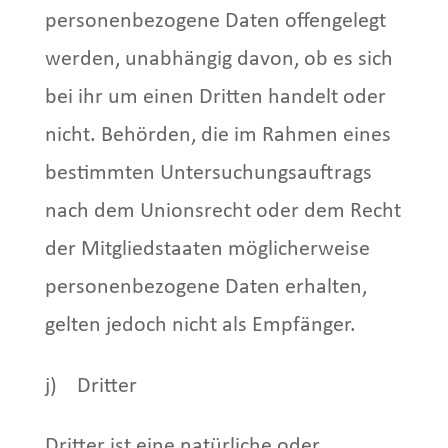
personenbezogene Daten offengelegt
werden, unabhängig davon, ob es sich
bei ihr um einen Dritten handelt oder
nicht. Behörden, die im Rahmen eines
bestimmten Untersuchungsauftrags
nach dem Unionsrecht oder dem Recht
der Mitgliedstaaten möglicherweise
personenbezogene Daten erhalten,
gelten jedoch nicht als Empfänger.
j) Dritter
Dritter ist eine natürliche oder