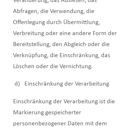
Veränderung, das Auslesen, das
Abfragen, die Verwendung, die
Offenlegung durch Übermittlung,
Verbreitung oder eine andere Form der
Bereitstellung, den Abgleich oder die
Verknüpfung, die Einschränkung, das
Löschen oder die Vernichtung.
d) Einschränkung der Verarbeitung
Einschränkung der Verarbeitung ist die
Markierung gespeicherter
personenbezogener Daten mit dem