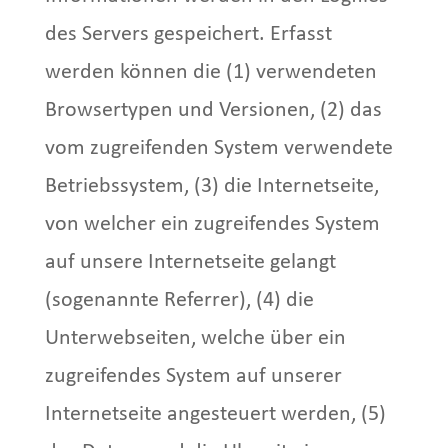
des Servers gespeichert. Erfasst
werden können die (1) verwendeten
Browsertypen und Versionen, (2) das
vom zugreifenden System verwendete
Betriebssystem, (3) die Internetseite,
von welcher ein zugreifendes System
auf unsere Internetseite gelangt
(sogenannte Referrer), (4) die
Unterwebseiten, welche über ein
zugreifendes System auf unserer
Internetseite angesteuert werden, (5)