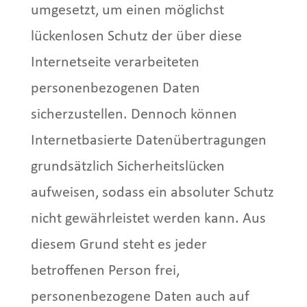
umgesetzt, um einen möglichst
lückenlosen Schutz der über diese
Internetseite verarbeiteten
personenbezogenen Daten
sicherzustellen. Dennoch können
Internetbasierte Datenübertragungen
grundsätzlich Sicherheitslücken
aufweisen, sodass ein absoluter Schutz
nicht gewährleistet werden kann. Aus
diesem Grund steht es jeder
betroffenen Person frei,
personenbezogene Daten auch auf