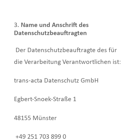
Name und Anschrift des
Datenschutzbeauftragten
Der Datenschutzbeauftragte des für
die Verarbeitung Verantwortlichen ist:
trans-acta Datenschutz GmbH
Egbert-Snoek-Straße 1
48155 Münster
+49 251 703 899 0