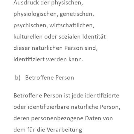
Ausdruck der physischen,
physiologischen, genetischen,
psychischen, wirtschaftlichen,
kulturellen oder sozialen Identität
dieser natürlichen Person sind,
identifiziert werden kann.
b) Betroffene Person
Betroffene Person ist jede identifizierte
oder identifizierbare natürliche Person,
deren personenbezogene Daten von
dem für die Verarbeitung