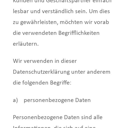
Kunden und Geschäftspartner einfach
lesbar und verständlich sein. Um dies
zu gewährleisten, möchten wir vorab
die verwendeten Begrifflichkeiten
erläutern.
Wir verwenden in dieser
Datenschutzerklärung unter anderem
die folgenden Begriffe:
a) personenbezogene Daten
Personenbezogene Daten sind alle