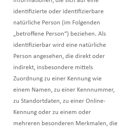
Informationen, die sich auf eine
identifizierte oder identifizierbare
natürliche Person (im Folgenden
„betroffene Person“) beziehen. Als
identifizierbar wird eine natürliche
Person angesehen, die direkt oder
indirekt, insbesondere mittels
Zuordnung zu einer Kennung wie
einem Namen, zu einer Kennnummer,
zu Standortdaten, zu einer Online-
Kennung oder zu einem oder
mehreren besonderen Merkmalen, die