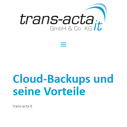
Cloud-Backups und
seine Vorteile
trans-acta it