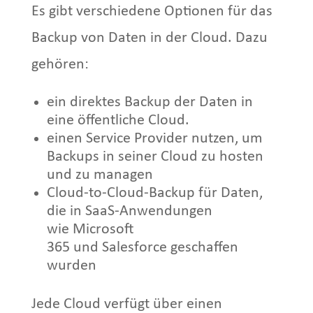
Es gibt verschiedene Optionen für das
Backup von Daten in der Cloud. Dazu
gehören:
ein direktes Backup der Daten in
eine öffentliche Cloud.
einen Service Provider nutzen, um
Backups in seiner Cloud zu hosten
und zu managen
Cloud-to-Cloud-Backup für Daten,
die in SaaS-Anwendungen
wie Microsoft
365 und Salesforce geschaffen
wurden
Jede Cloud verfügt über einen