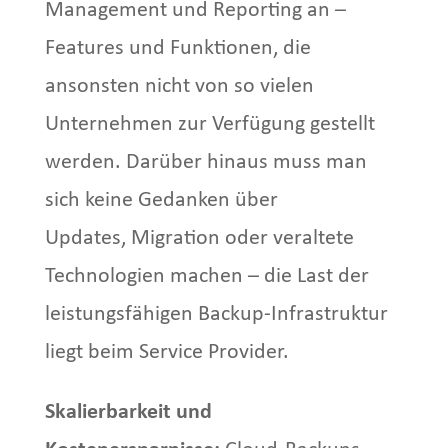
Management und Reporting an –
Features und Funktionen, die
ansonsten nicht von so vielen
Unternehmen zur Verfügung gestellt
werden. Darüber hinaus muss man
sich keine Gedanken über
Updates, Migration oder veraltete
Technologien machen – die Last der
leistungsfähigen Backup-Infrastruktur
liegt beim Service Provider.
Skalierbarkeit und