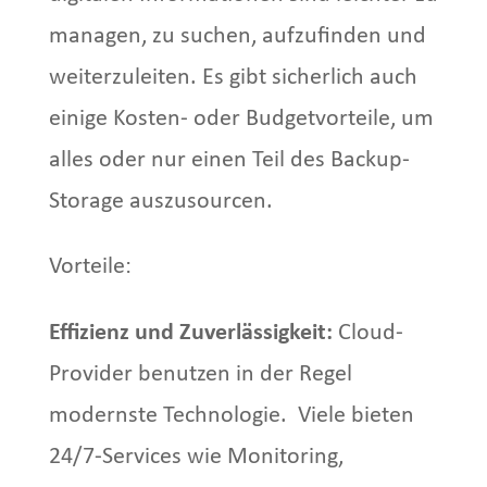
managen, zu suchen, aufzufinden und
weiterzuleiten. Es gibt sicherlich auch
einige Kosten- oder Budgetvorteile, um
alles oder nur einen Teil des Backup-
Storage auszusourcen.
Vorteile:
Effizienz und Zuverlässigkeit:
Cloud-
Provider benutzen in der Regel
modernste Technologie. Viele bieten
24/7-Services wie Monitoring,