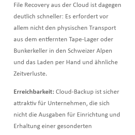
File Recovery aus der Cloud ist dagegen
deutlich schneller: Es erfordert vor
allem nicht den physischen Transport
aus dem entfernten Tape-Lager oder
Bunkerkeller in den Schweizer Alpen
und das Laden per Hand und ähnliche
Zeitverluste.
Erreichbarkeit:
Cloud-Backup ist sicher
attraktiv für Unternehmen, die sich
nicht die Ausgaben für Einrichtung und
Erhaltung einer gesonderten