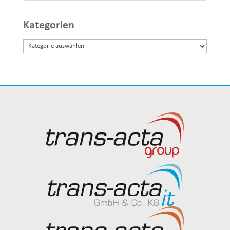
Kategorien
Kategorien