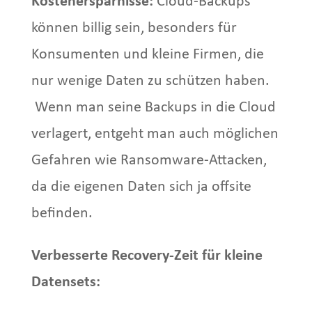
Kostenersparnisse:
Cloud-Backups
können billig sein, besonders für
Konsumenten und kleine Firmen, die
nur wenige Daten zu schützen haben.
Wenn man seine Backups in die Cloud
verlagert, entgeht man auch möglichen
Gefahren wie Ransomware-Attacken,
da die eigenen Daten sich ja offsite
befinden.
Verbesserte Recovery-Zeit für kleine
Datensets: