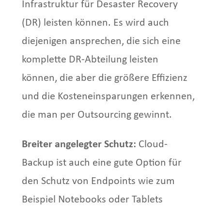
Infrastruktur für Desaster Recovery
(DR) leisten können. Es wird auch
diejenigen ansprechen, die sich eine
komplette DR-Abteilung leisten
können, die aber die größere Effizienz
und die Kosteneinsparungen erkennen,
die man per Outsourcing gewinnt.
Breiter angelegter Schutz:
Cloud-
Backup ist auch eine gute Option für
den Schutz von Endpoints wie zum
Beispiel Notebooks oder Tablets