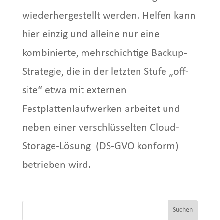
wiederhergestellt werden. Helfen kann
hier einzig und alleine nur eine
kombinierte, mehrschichtige Backup-
Strategie, die in der letzten Stufe „off-
site“ etwa mit externen
Festplattenlaufwerken arbeitet und
neben einer verschlüsselten Cloud-
Storage-Lösung (DS-GVO konform)
betrieben wird.