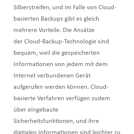
Silberstreifen, und im Falle von Cloud-
basierten Backups gibt es gleich
mehrere Vorteile. Die Ansätze
der Cloud-Backup-Technologie sind
bequem, weil die gespeicherten
Informationen von jedem mit dem
Internet verbundenen Gerät
aufgerufen werden können. Cloud-
basierte Verfahren verfügen zudem
über eingebaute
Sicherheitsfunktionen, und ihre
digitalen Informationen sind leichter zu