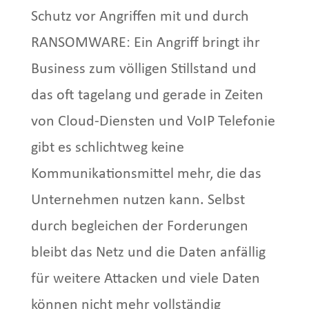
Schutz vor Angriffen mit und durch
RANSOMWARE: Ein Angriff bringt ihr
Business zum völligen Stillstand und
das oft tagelang und gerade in Zeiten
von Cloud-Diensten und VoIP Telefonie
gibt es schlichtweg keine
Kommunikationsmittel mehr, die das
Unternehmen nutzen kann. Selbst
durch begleichen der Forderungen
bleibt das Netz und die Daten anfällig
für weitere Attacken und viele Daten
können nicht mehr vollständig