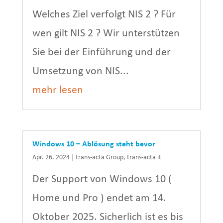
Welches Ziel verfolgt NIS 2 ? Für
wen gilt NIS 2 ? Wir unterstützen
Sie bei der Einführung und der
Umsetzung von NIS...
mehr lesen
Windows 10 – Ablösung steht bevor
Apr. 26, 2024
|
trans-acta Group
,
trans-acta it
Der Support von Windows 10 (
Home und Pro ) endet am 14.
Oktober 2025. Sicherlich ist es bis