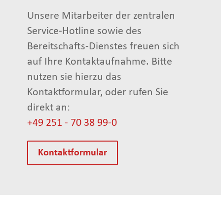
Unsere Mitarbeiter der zentralen
Service-Hotline sowie des
Bereitschafts-Dienstes freuen sich
auf Ihre Kontaktaufnahme. Bitte
nutzen sie hierzu das
Kontaktformular, oder rufen Sie
direkt an:
+49 251 - 70 38 99-0
Kontaktformular