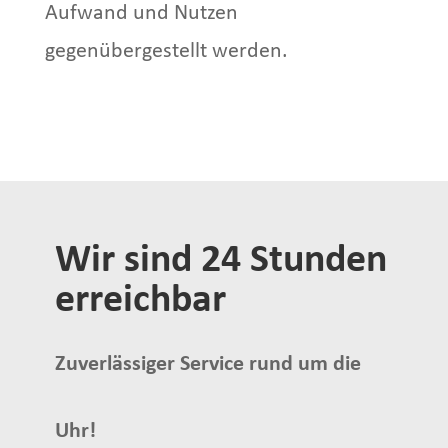
Aufwand und Nutzen
gegenübergestellt werden.
Wir sind 24 Stunden
erreichbar
Zuverlässiger Service rund um die
Uhr!