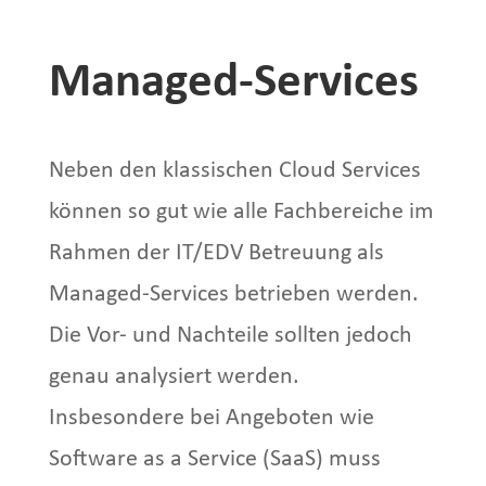
Managed-Services
Neben den klassischen Cloud Services
können so gut wie alle Fachbereiche im
Rahmen der IT/EDV Betreuung als
Managed-Services betrieben werden.
Die Vor- und Nachteile sollten jedoch
genau analysiert werden.
Insbesondere bei Angeboten wie
Software as a Service (SaaS) muss