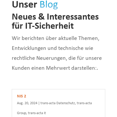
Unser
Blog
Neues & Interessantes
für IT-Sicherheit
Wir berichten über aktuelle Themen,
Entwicklungen und technische wie
rechtliche Neuerungen, die für unsere
Kunden einen Mehrwert darstellen:
.
NIS 2
Aug. 20, 2024
|
trans-acta Datenschutz
,
trans-acta
Group
,
trans-acta it