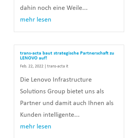
dahin noch eine Weile...
mehr lesen
trans-acta baut strategische Partnerschaft zu
LENOVO auf!
Feb. 22, 2022
|
trans-acta it
Die Lenovo Infrastructure
Solutions Group bietet uns als
Partner und damit auch Ihnen als
Kunden intelligente...
mehr lesen