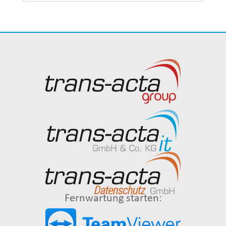
Fernwartung starten: