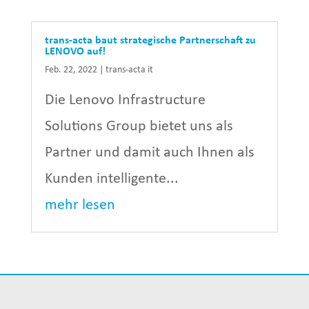
trans-acta baut strategische Partnerschaft zu
LENOVO auf!
Feb. 22, 2022
|
trans-acta it
Die Lenovo Infrastructure
Solutions Group bietet uns als
Partner und damit auch Ihnen als
Kunden intelligente...
mehr lesen