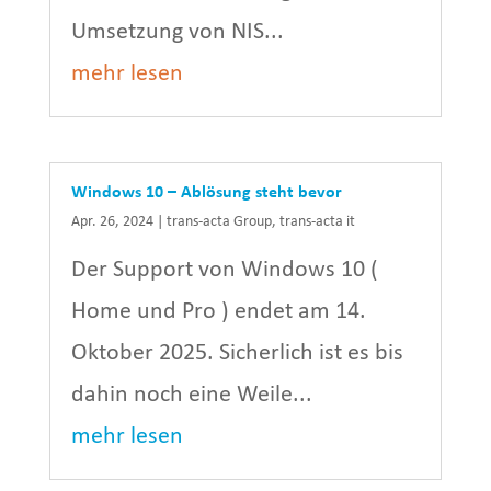
Umsetzung von NIS...
mehr lesen
Windows 10 – Ablösung steht bevor
Apr. 26, 2024
|
trans-acta Group
,
trans-acta it
Der Support von Windows 10 (
Home und Pro ) endet am 14.
Oktober 2025. Sicherlich ist es bis
dahin noch eine Weile...
mehr lesen