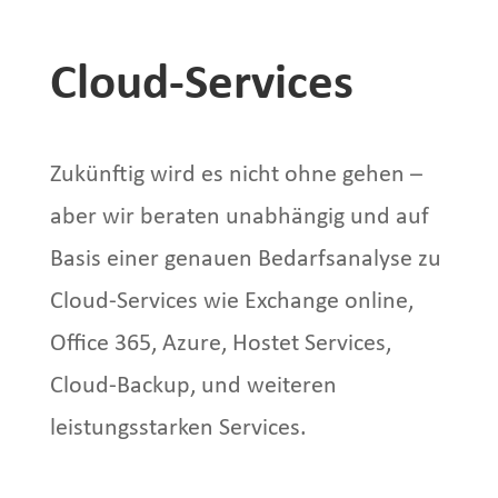
Cloud-Services
Zukünftig wird es nicht ohne gehen –
aber wir beraten unabhängig und auf
Basis einer genauen Bedarfsanalyse zu
Cloud-Services wie Exchange online,
Office 365, Azure, Hostet Services,
Cloud-Backup, und weiteren
leistungsstarken Services.