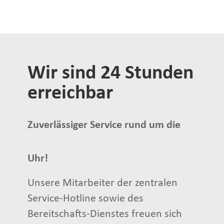
Wir sind 24 Stunden
erreichbar
Zuverlässiger Service rund um die
Uhr!
Unsere Mitarbeiter der zentralen
Service-Hotline sowie des
Bereitschafts-Dienstes freuen sich