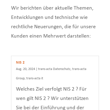
Wir berichten über aktuelle Themen,
Entwicklungen und technische wie
rechtliche Neuerungen, die für unsere
Kunden einen Mehrwert darstellen:
NIS 2
Aug. 20, 2024
|
trans-acta Datenschutz
,
trans-acta
Group
,
trans-acta it
Welches Ziel verfolgt NIS 2 ? Für
wen gilt NIS 2 ? Wir unterstützen
Sie bei der Einführung und der