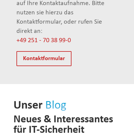
auf Ihre Kontaktaufnahme. Bitte
nutzen sie hierzu das
Kontaktformular, oder rufen Sie
direkt an:
+49 251 - 70 38 99-0
Kontaktformular
Unser
Blog
Neues & Interessantes
für IT-Sicherheit