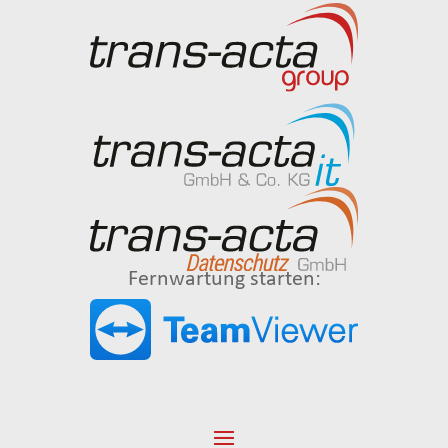
Fernwartung starten: