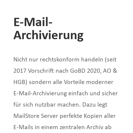
E-Mail-
Archivierung
Nicht nur rechtskonform handeln (seit
2017 Vorschrift nach GoBD 2020, AO &
HGB) sondern alle Vorteile moderner
E-Mail-Archivierung einfach und sicher
für sich nutzbar machen. Dazu legt
MailStore Server perfekte Kopien aller
E-Mails in einem zentralen Archiv ab