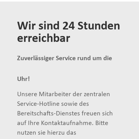
Wir sind 24 Stunden
erreichbar
Zuverlässiger Service rund um die
Uhr!
Unsere Mitarbeiter der zentralen
Service-Hotline sowie des
Bereitschafts-Dienstes freuen sich
auf Ihre Kontaktaufnahme. Bitte
nutzen sie hierzu das