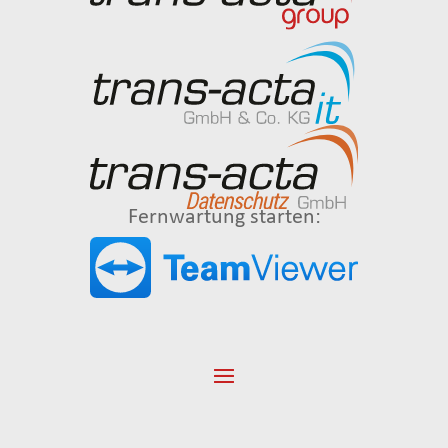
Fernwartung starten: