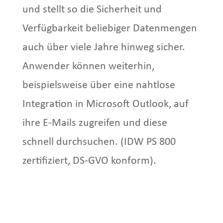
und stellt so die Sicherheit und
Verfügbarkeit beliebiger Datenmengen
auch über viele Jahre hinweg sicher.
Anwender können weiterhin,
beispielsweise über eine nahtlose
Integration in Microsoft Outlook, auf
ihre E-Mails zugreifen und diese
schnell durchsuchen. (IDW PS 800
zertifiziert, DS-GVO konform).