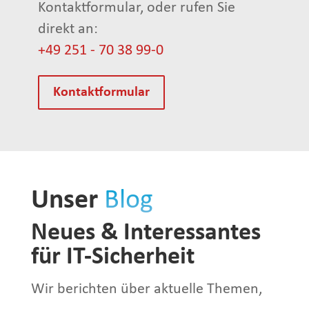
Kontaktformular, oder rufen Sie
direkt an:
+49 251 - 70 38 99-0
Kontaktformular
Unser
Blog
Neues & Interessantes
für IT-Sicherheit
Wir berichten über aktuelle Themen,