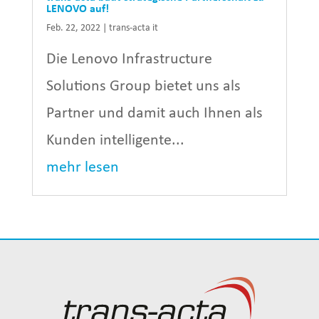
LENOVO auf!
Feb. 22, 2022
|
trans-acta it
Die Lenovo Infrastructure
Solutions Group bietet uns als
Partner und damit auch Ihnen als
Kunden intelligente...
mehr lesen