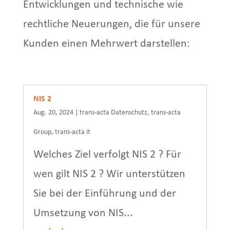
Entwicklungen und technische wie
rechtliche Neuerungen, die für unsere
Kunden einen Mehrwert darstellen:
NIS 2
Aug. 20, 2024
|
trans-acta Datenschutz
,
trans-acta
Group
,
trans-acta it
Welches Ziel verfolgt NIS 2 ? Für
wen gilt NIS 2 ? Wir unterstützen
Sie bei der Einführung und der
Umsetzung von NIS...