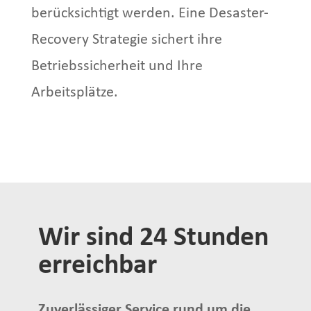
berücksichtigt werden. Eine Desaster-
Recovery Strategie sichert ihre
Betriebssicherheit und Ihre
Arbeitsplätze.
Wir sind 24 Stunden
erreichbar
Zuverlässiger Service rund um die