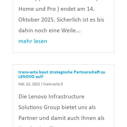
Home und Pro ) endet am 14.
Oktober 2025. Sicherlich ist es bis
dahin noch eine Weile...
mehr lesen
trans-acta baut strategische Partnerschaft zu
LENOVO auf!
Feb. 22, 2022
|
trans-acta it
Die Lenovo Infrastructure
Solutions Group bietet uns als
Partner und damit auch Ihnen als