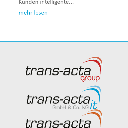
Kunden intelligente...
mehr lesen