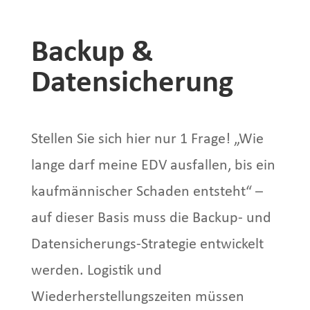
Backup &
Datensicherung
Stellen Sie sich hier nur 1 Frage! „Wie
lange darf meine EDV ausfallen, bis ein
kaufmännischer Schaden entsteht“ –
auf dieser Basis muss die Backup- und
Datensicherungs-Strategie entwickelt
werden. Logistik und
Wiederherstellungszeiten müssen