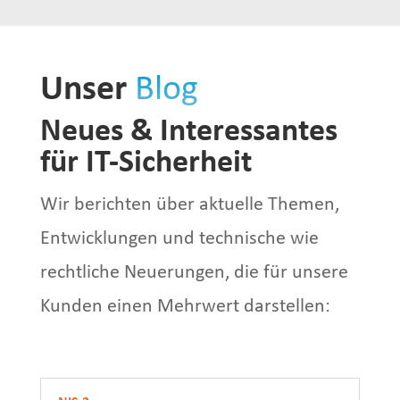
Unser
Blog
Neues & Interessantes
für IT-Sicherheit
Wir berichten über aktuelle Themen,
Entwicklungen und technische wie
rechtliche Neuerungen, die für unsere
Kunden einen Mehrwert darstellen: