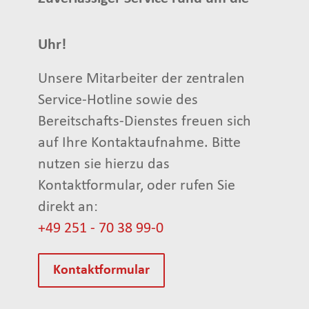
Uhr!
Unsere Mitarbeiter der zentralen
Service-Hotline sowie des
Bereitschafts-Dienstes freuen sich
auf Ihre Kontaktaufnahme. Bitte
nutzen sie hierzu das
Kontaktformular, oder rufen Sie
direkt an:
+49 251 - 70 38 99-0
Kontaktformular