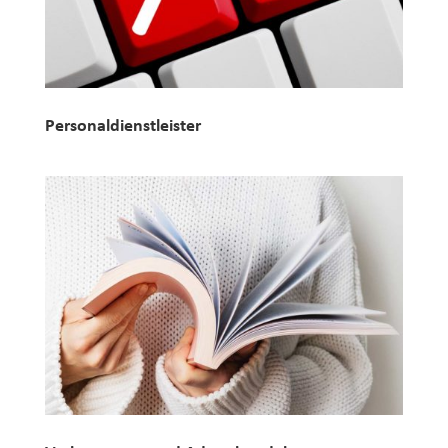
Personaldienstleister