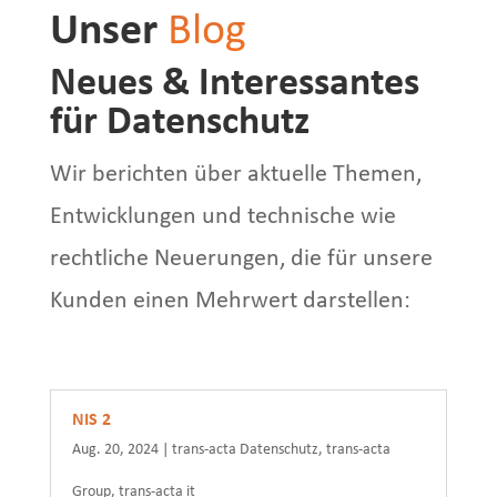
Unser
Blog
Neues & Interessantes
für Datenschutz
Wir berichten über aktuelle Themen,
Entwicklungen und technische wie
rechtliche Neuerungen, die für unsere
Kunden einen Mehrwert darstellen:
NIS 2
Aug. 20, 2024
|
trans-acta Datenschutz
,
trans-acta
Group
,
trans-acta it