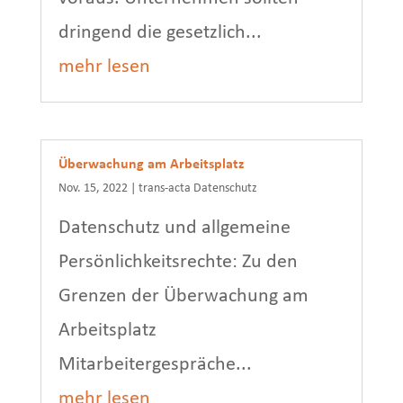
dringend die gesetzlich...
mehr lesen
Überwachung am Arbeitsplatz
Nov. 15, 2022
|
trans-acta Datenschutz
Datenschutz und allgemeine
Persönlichkeitsrechte: Zu den
Grenzen der Überwachung am
Arbeitsplatz
Mitarbeitergespräche...
mehr lesen