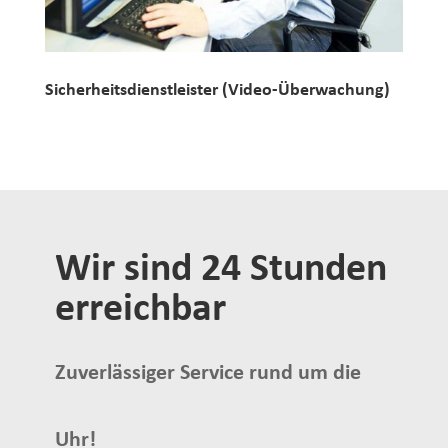
Sicherheitsdienstleister (Video-Überwachung)
Wir sind 24 Stunden
erreichbar
Zuverlässiger Service rund um die
Uhr!