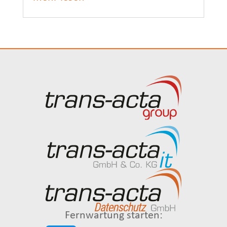
Fernwartung starten: