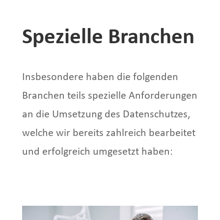
Spezielle Branchen
Insbesondere haben die folgenden
Branchen teils spezielle Anforderungen
an die Umsetzung des Datenschutzes,
welche wir bereits zahlreich bearbeitet
und erfolgreich umgesetzt haben: