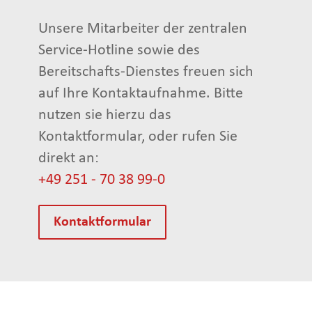
Unsere Mitarbeiter der zentralen
Service-Hotline sowie des
Bereitschafts-Dienstes freuen sich
auf Ihre Kontaktaufnahme. Bitte
nutzen sie hierzu das
Kontaktformular, oder rufen Sie
direkt an:
+49 251 - 70 38 99-0
Kontaktformular