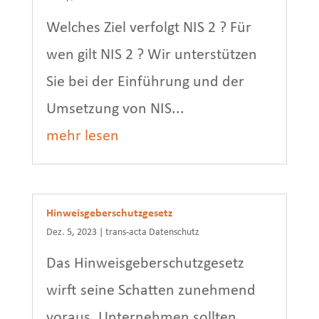
Welches Ziel verfolgt NIS 2 ? Für
wen gilt NIS 2 ? Wir unterstützen
Sie bei der Einführung und der
Umsetzung von NIS...
mehr lesen
Hinweisgeberschutzgesetz
Dez. 5, 2023
|
trans-acta Datenschutz
Das Hinweisgeberschutzgesetz
wirft seine Schatten zunehmend
voraus. Unternehmen sollten