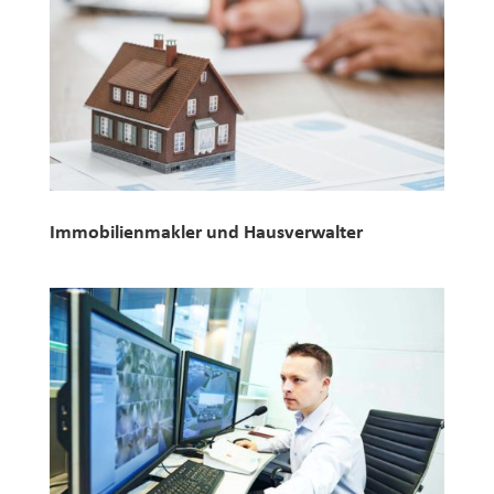
Immobilienmakler und Hausverwalter