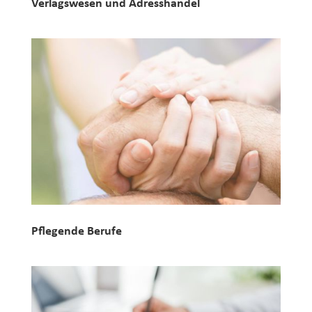
Verlagswesen und Adresshandel
Pflegende Berufe