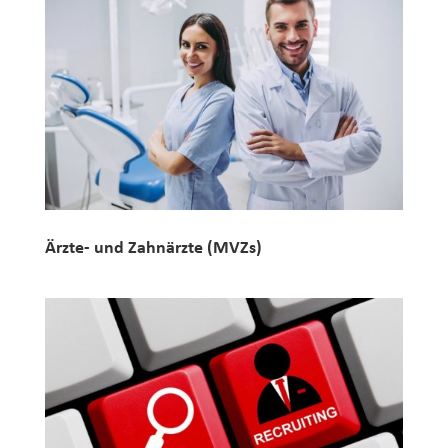
Ärzte- und Zahnärzte (MVZs)