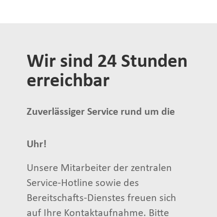
Wir sind 24 Stunden
erreichbar
Zuverlässiger Service rund um die
Uhr!
Unsere Mitarbeiter der zentralen
Service-Hotline sowie des
Bereitschafts-Dienstes freuen sich
auf Ihre Kontaktaufnahme. Bitte