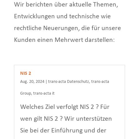
Wir berichten über aktuelle Themen,
Entwicklungen und technische wie
rechtliche Neuerungen, die für unsere
Kunden einen Mehrwert darstellen:
NIS 2
Aug. 20, 2024
|
trans-acta Datenschutz
,
trans-acta
Group
,
trans-acta it
Welches Ziel verfolgt NIS 2 ? Für
wen gilt NIS 2 ? Wir unterstützen
Sie bei der Einführung und der