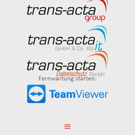
Fernwartung starten: