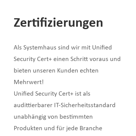
Zertifizierungen
Als Systemhaus sind wir mit Unified
Security Cert+ einen Schritt voraus und
bieten unseren Kunden echten
Mehrwert!
Unified Security Cert+ ist als
audittierbarer IT-Sicherheitsstandard
unabhängig von bestimmten
Produkten und für jede Branche