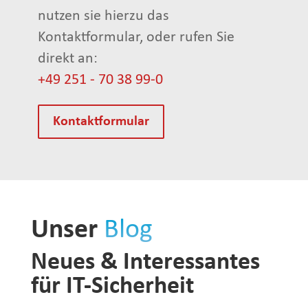
nutzen sie hierzu das
Kontaktformular, oder rufen Sie
direkt an:
+49 251 - 70 38 99-0
Kontaktformular
Unser
Blog
Neues & Interessantes
für IT-Sicherheit