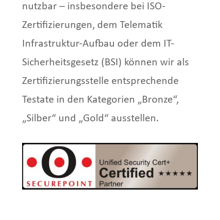
nutzbar – insbesondere bei ISO-
Zertifizierungen, dem Telematik
Infrastruktur-Aufbau oder dem IT-
Sicherheitsgesetz (BSI) können wir als
Zertifizierungsstelle entsprechende
Testate in den Kategorien „Bronze“,
„Silber“ und „Gold“ ausstellen.