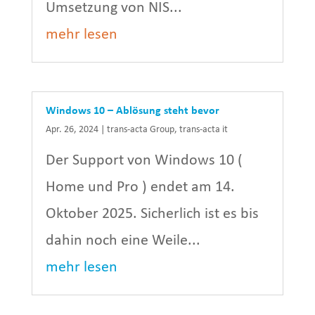
Umsetzung von NIS...
mehr lesen
Windows 10 – Ablösung steht bevor
Apr. 26, 2024
|
trans-acta Group
,
trans-acta it
Der Support von Windows 10 (
Home und Pro ) endet am 14.
Oktober 2025. Sicherlich ist es bis
dahin noch eine Weile...
mehr lesen