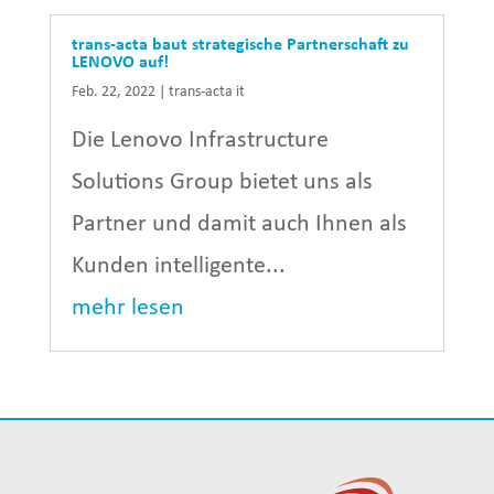
trans-acta baut strategische Partnerschaft zu
LENOVO auf!
Feb. 22, 2022
|
trans-acta it
Die Lenovo Infrastructure
Solutions Group bietet uns als
Partner und damit auch Ihnen als
Kunden intelligente...
mehr lesen